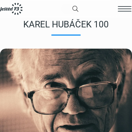
KAREL HUBÁČEK 100