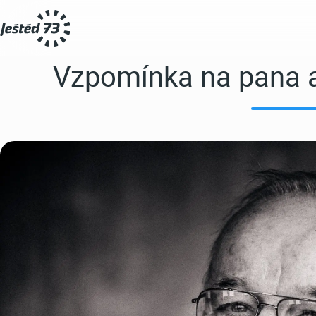
Vzpomínka na pana a